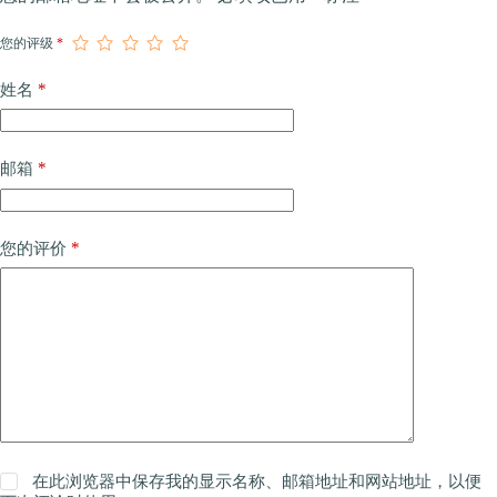
您的评级
*
*
姓名
*
邮箱
*
您的评价
在此浏览器中保存我的显示名称、邮箱地址和网站地址，以便