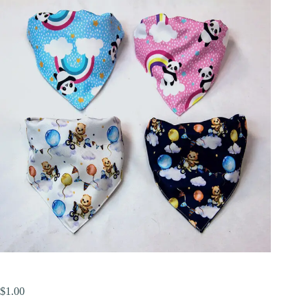
$
1.00