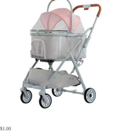
$
1.00