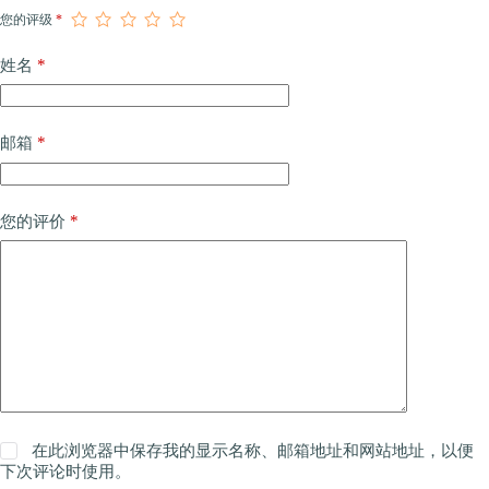
您的评级
*
*
姓名
*
邮箱
*
您的评价
在此浏览器中保存我的显示名称、邮箱地址和网站地址，以便
下次评论时使用。