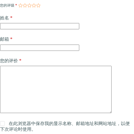
您的评级
*
*
姓名
*
邮箱
*
您的评价
在此浏览器中保存我的显示名称、邮箱地址和网站地址，以便
下次评论时使用。