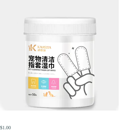
$
1.00