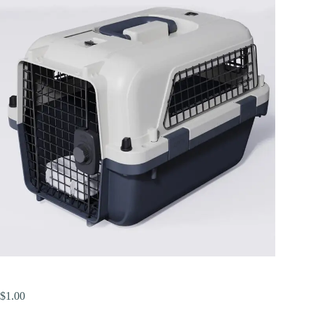
$
1.00