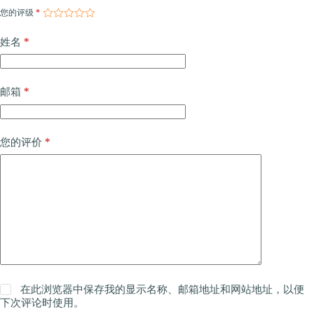
您的评级
*
*
姓名
*
邮箱
*
您的评价
在此浏览器中保存我的显示名称、邮箱地址和网站地址，以便
下次评论时使用。