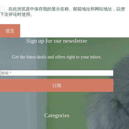
在此浏览器中保存我的显示名称、邮箱地址和网站地址，以便
下次评论时使用。
提交
Sign up for our newsletter
Get the latest deals and offers right to your inbox.
订阅
Categories