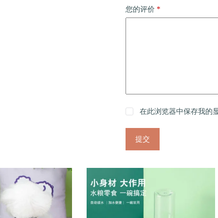
*
您的评价
在此浏览器中保存我的
提交