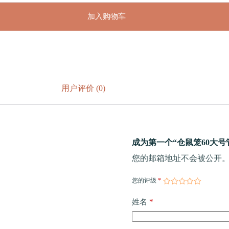
加入购物车
用户评价 (0)
成为第一个“仓鼠笼60大号管道
您的邮箱地址不会被公开
您的评级
*
*
姓名