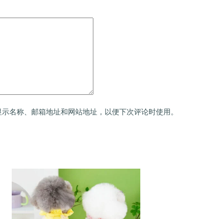
显示名称、邮箱地址和网站地址，以便下次评论时使用。