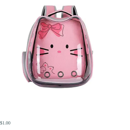
$
1.00