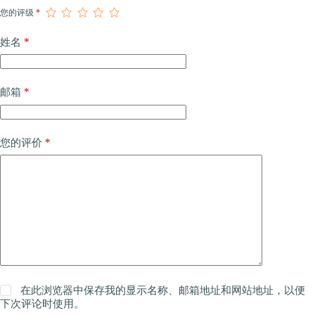
您的评级
*
*
姓名
*
邮箱
*
您的评价
在此浏览器中保存我的显示名称、邮箱地址和网站地址，以便
下次评论时使用。