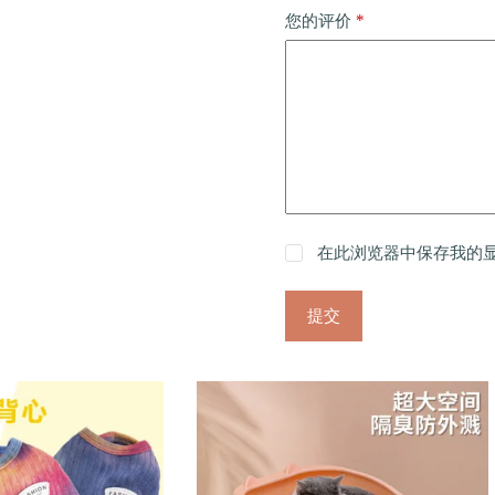
*
您的评价
在此浏览器中保存我的
提交