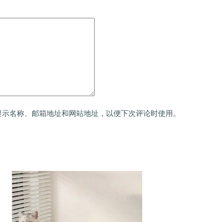
显示名称、邮箱地址和网站地址，以便下次评论时使用。