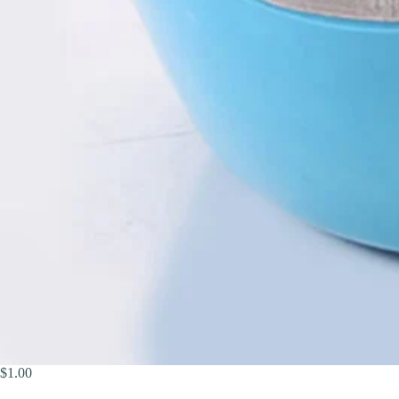
$
1.00