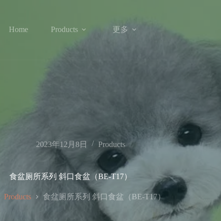
更多
Home
Products
2023年12月8日
Products
食盆厕所系列 斜口食盆（BE-T17）
食盆厕所系列 斜口食盆（BE-T17）
Products