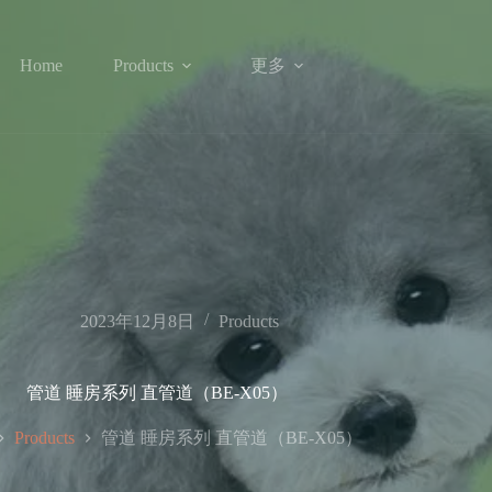
更多
Home
Products
2023年12月8日
Products
管道 睡房系列 直管道（BE-X05）
管道 睡房系列 直管道（BE-X05）
Products