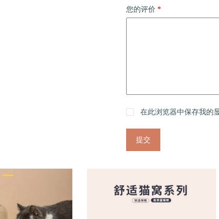
*
您的评价
在此浏览器中保存我的
提交