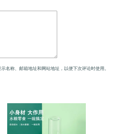
显示名称、邮箱地址和网站地址，以便下次评论时使用。