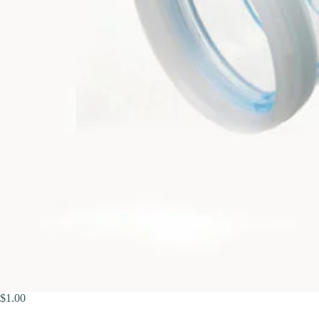
$
1.00