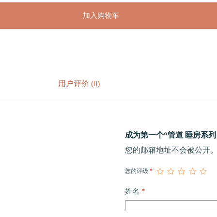
加入购物车
用户评价 (0)
成为第一个“管道 睡房系列 
您的邮箱地址不会被公开
您的评级
*
*
姓名