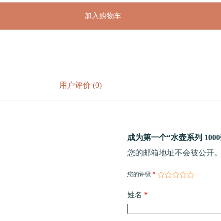
加入购物车
用户评价 (0)
成为第一个“水壶系列 1000
您的邮箱地址不会被公开
您的评级
*
*
姓名