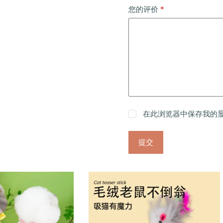
*
您的评价
在此浏览器中保存我的
提交