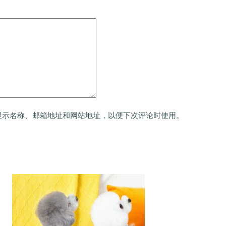
显示名称、邮箱地址和网站地址，以便下次评论时使用。