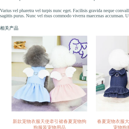
Varius vel pharetra vel turpis nunc eget. Facilisis gravida neque conval
sagittis purus. Nunc vel risus commodo viverra maecenas accumsan. Ut pl
相关产品
新款宠物衣服天使牵引裙春夏宠物狗
春夏宠物衣服
狗服装宠物用品
宠物狗