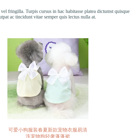
vel fringilla. Turpis cursus in hac habitasse platea dictumst quisque
at ac tincidunt vitae semper quis lectus nulla at.
可爱小狗服装春夏新款宠物衣服易清
洗宠物狗轻奢蓬蓬裙