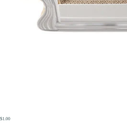
$
1.00