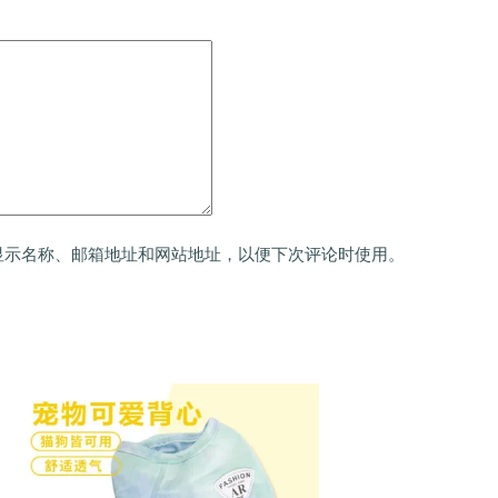
显示名称、邮箱地址和网站地址，以便下次评论时使用。