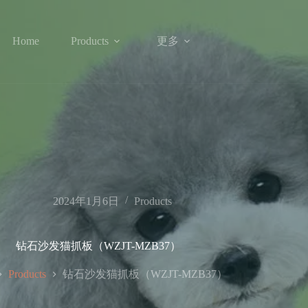
更多
Home
Products
2024年1月6日
Products
钻石沙发猫抓板（WZJT-MZB37）
钻石沙发猫抓板（WZJT-MZB37）
Products