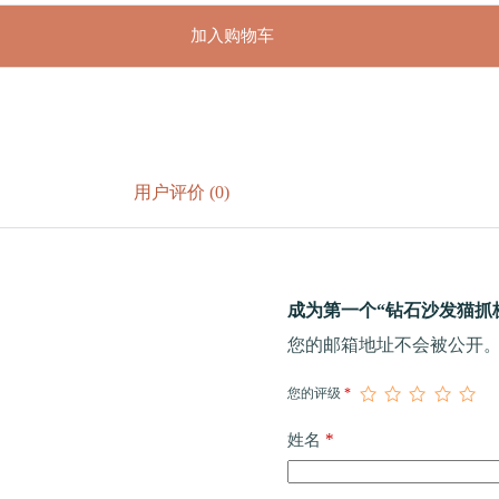
加入购物车
用户评价 (0)
成为第一个“钻石沙发猫抓板（
您的邮箱地址不会被公开
您的评级
*
*
姓名