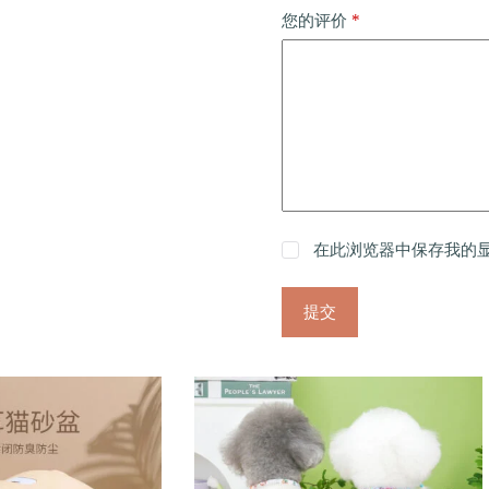
*
您的评价
在此浏览器中保存我的
提交