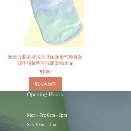
宠物服装易清洗亲肤耐穿透气春夏款
宠物猫猫狗狗服装宠物用品
$
1.00
加入购物车
Opening Hours
Mon - Fri: 8am - 6pm
Sat: 10am - 4pm