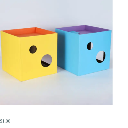
$
1.00