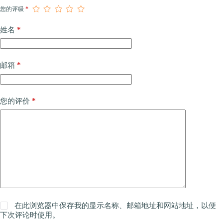
您的评级
*
*
姓名
*
邮箱
*
您的评价
在此浏览器中保存我的显示名称、邮箱地址和网站地址，以便
下次评论时使用。