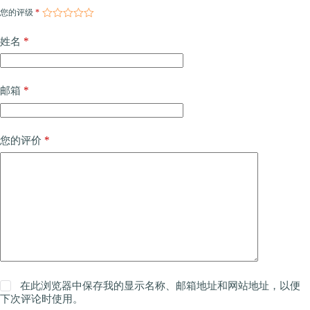
您的评级
*
*
姓名
*
邮箱
*
您的评价
在此浏览器中保存我的显示名称、邮箱地址和网站地址，以便
下次评论时使用。