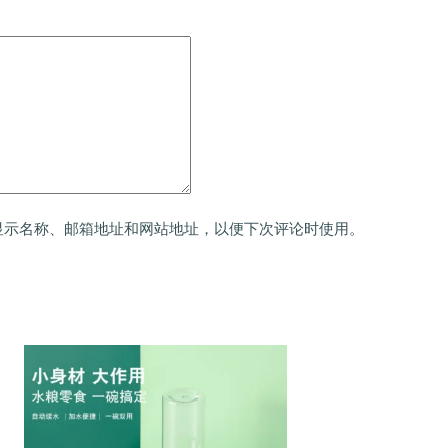
显示名称、邮箱地址和网站地址，以便下次评论时使用。