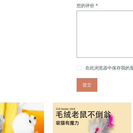
*
您的评价
在此浏览器中保存我的
提交