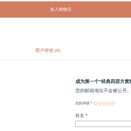
加入购物车
用户评价 (0)
成为第一个“经典四层方窝猫爬
您的邮箱地址不会被公开
您的评级
*
*
姓名