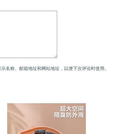
显示名称、邮箱地址和网站地址，以便下次评论时使用。