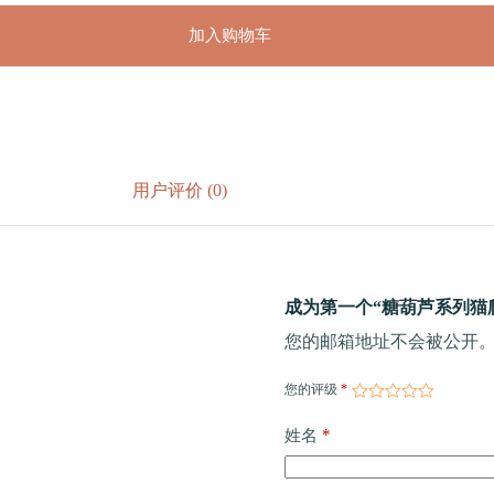
加入购物车
用户评价 (0)
成为第一个“糖葫芦系列猫爬
您的邮箱地址不会被公开
您的评级
*
*
姓名