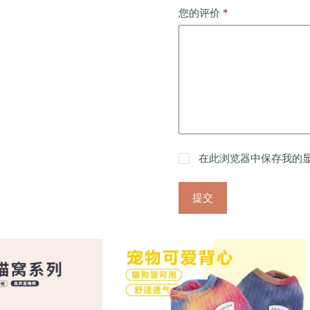
*
您的评价
在此浏览器中保存我的
提交