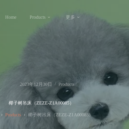
更多
Home
Products
2023年12月30日
Products
椰子树吊床（ZEZE-Z1A00085）
椰子树吊床（ZEZE-Z1A00085）
Products