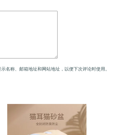
显示名称、邮箱地址和网站地址，以便下次评论时使用。