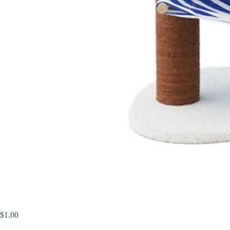
$
1.00