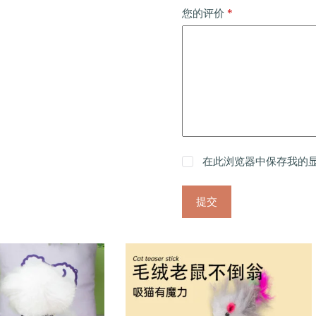
*
您的评价
在此浏览器中保存我的
提交