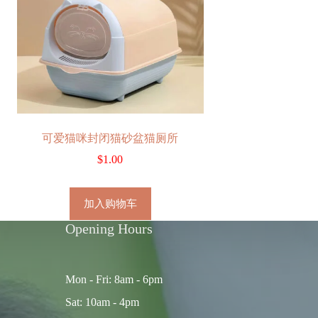
可爱猫咪封闭猫砂盆猫厕所
$
1.00
加入购物车
Opening Hours
Mon - Fri: 8am - 6pm
Sat: 10am - 4pm