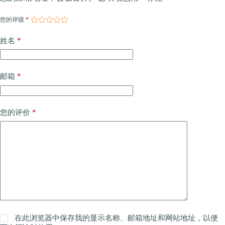
您的评级
*
*
姓名
*
邮箱
*
您的评价
在此浏览器中保存我的显示名称、邮箱地址和网站地址，以便