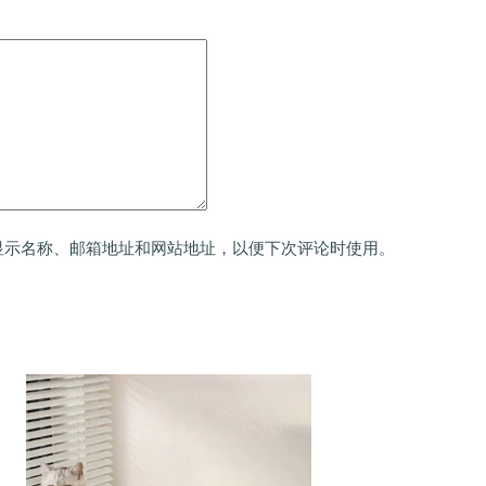
显示名称、邮箱地址和网站地址，以便下次评论时使用。