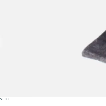
$
1.00