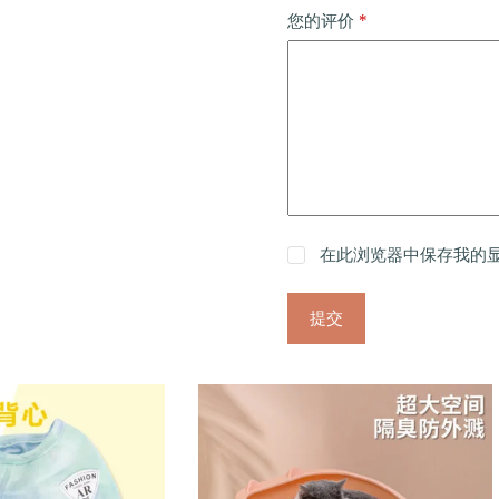
*
您的评价
在此浏览器中保存我的
提交