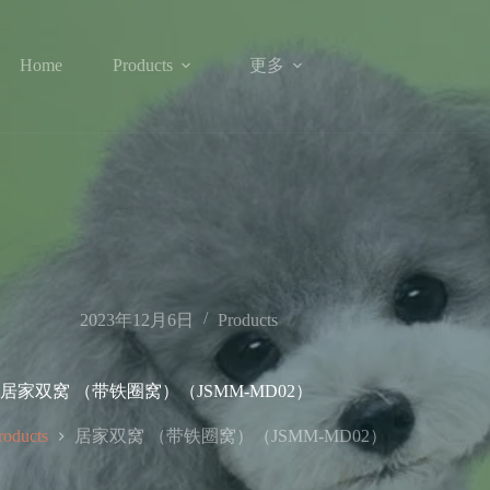
更多
Home
Products
2023年12月6日
Products
居家双窝 （带铁圈窝）（JSMM-MD02）
居家双窝 （带铁圈窝）（JSMM-MD02）
roducts