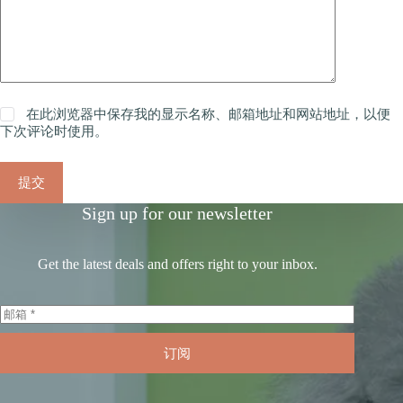
在此浏览器中保存我的显示名称、邮箱地址和网站地址，以便
下次评论时使用。
提交
Sign up for our newsletter
Get the latest deals and offers right to your inbox.
订阅