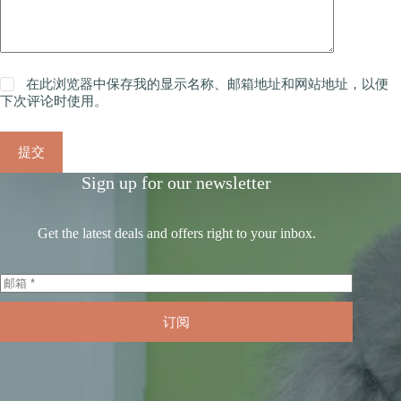
在此浏览器中保存我的显示名称、邮箱地址和网站地址，以便
下次评论时使用。
提交
Sign up for our newsletter
Get the latest deals and offers right to your inbox.
订阅