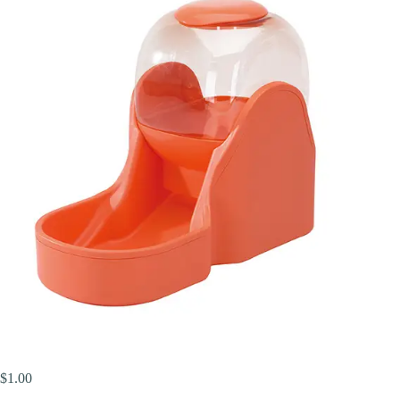
$
1.00