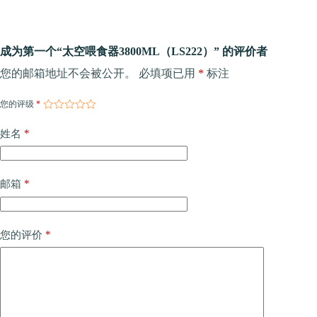
成为第一个“太空喂食器3800ML（LS222）” 的评价者
您的邮箱地址不会被公开。
必填项已用
*
标注
您的评级
*
*
姓名
*
邮箱
*
您的评价